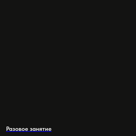
Разовое занятие