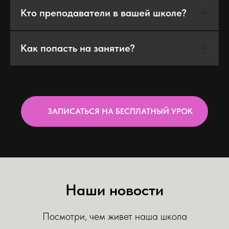
Кто преподаватели в вашей школе?
Как попасть на занятие?
ЗАПИСАТЬСЯ НА БЕСПЛАТНЫЙ УРОК
Наши новости
Посмотри, чем живет наша школа