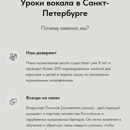
Уроки вокала в Санкт-
Петербурге
Почему именно мы?
Нам доверяют
Наша музыкальная школа существует уже 8 лет и
проводит более 200 индивидуальных занятий для
взрослых и детей в неделю сразу по нескольким
музыкальным направлениям
Всегда на связи
Владислав Полинов (основатель школы) - действующий
музыкант и партнер множества Российских и
зарубежных музыкальных брендов. Он лично вовлечен в
обучение и обратную связь каждого ученика, чтобы