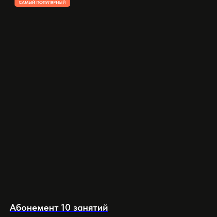
САМЫЙ ПОПУЛЯРНЫЙ
Абонемент 10 занятий