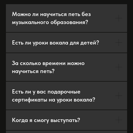
Можно ли научиться петь без
музыкального образования?
Есть ли уроки вокала для детей?
За сколько времени можно
научиться петь?
Есть ли у вас подарочные
сертификаты на уроки вокала?
Когда я смогу выступать?