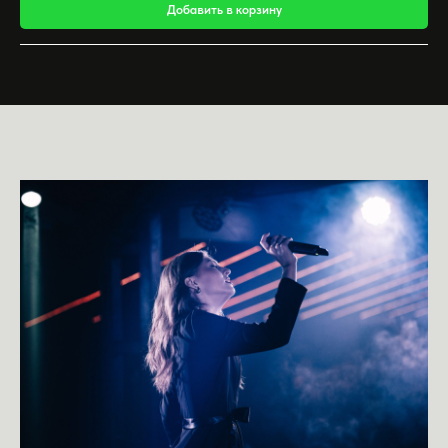
Добавить в корзину