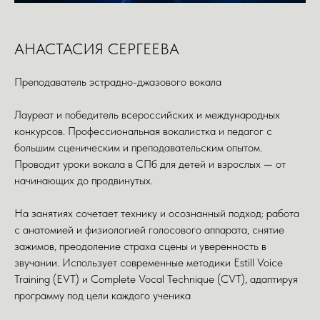
АНАСТАСИЯ СЕРГЕЕВА
Преподаватель эстрадно-джазового вокала
Лауреат и победитель всероссийских и международных
конкурсов. Профессиональная вокалистка и педагог с
большим сценическим и преподавательским опытом.
Проводит уроки вокала в СПб для детей и взрослых — от
начинающих до продвинутых.
На занятиях сочетает технику и осознанный подход: работа
с анатомией и физиологией голосового аппарата, снятие
зажимов, преодоление страха сцены и уверенность в
звучании. Использует современные методики Estill Voice
Training (EVT) и Complete Vocal Technique (CVT), адаптируя
программу под цели каждого ученика