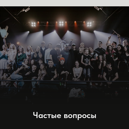
Частые вопросы