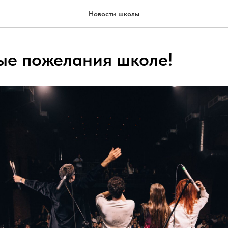
Новости школы
е пожелания школе!