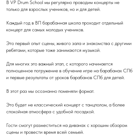
В VP Drum School мы регулярно проводим концерты не
только для взрослых учеников, но и для детей.
Каждый год в ВП барабанная школа проходит отдельный
концерт для самых молодых учеников.
Это первый опыт сцены, живого зала и знакомства с другими
ребятами, которые тоже занимаются музыкой.
Для многих это важный этап, с которого начинается
полноценное погружение в обучение игре на барабанах СПб
и первые результаты от уроков барабанов СПб для детей.
В этот раз мы осознанно поменяли формат.
Это будет не классический концерт с танцполом, а более
спокойная атмосфера с удобной посадкой.
Гости смогут разместиться на диванах с хорошим обзором
сцены и провести время всей семьей.