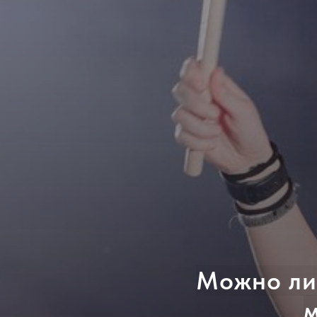
Можно ли 